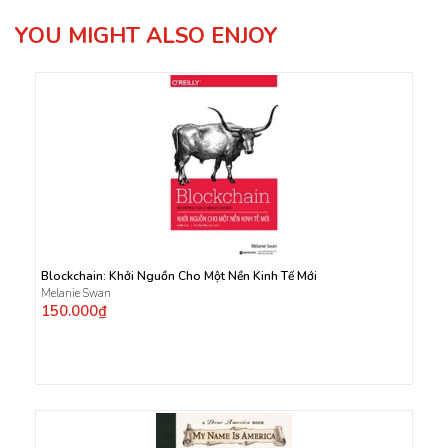
YOU MIGHT ALSO ENJOY
Blockchain: Khởi Nguồn Cho Một Nền Kinh Tế Mới
Melanie Swan
150.000₫